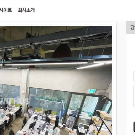
사이트
회사소개
담