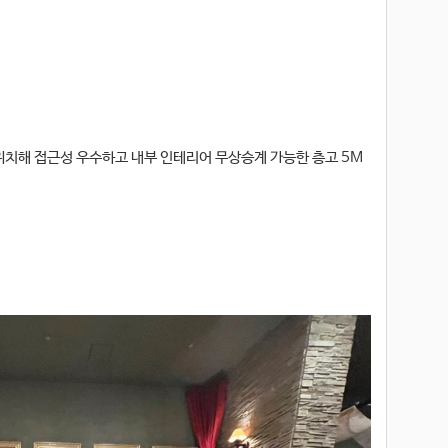
 위치해 접근성 우수하고 내부 인테리어 무상승계 가능한 층고 5M