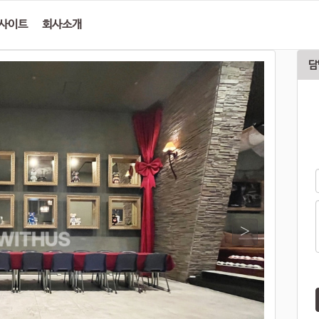
사이트
회사소개
담